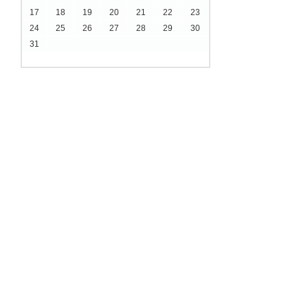
17
18
19
20
21
22
23
24
25
26
27
28
29
30
31